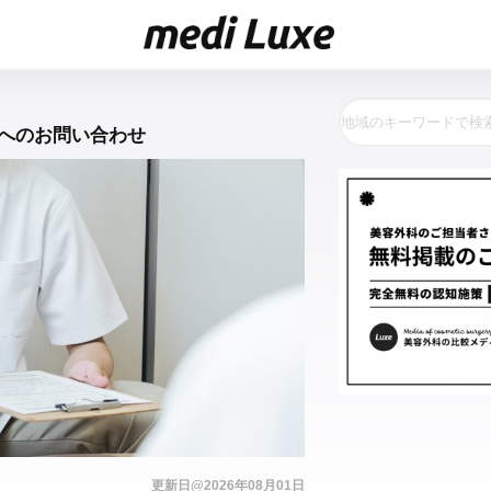
へのお問い合わせ
更新日@2026年08月01日