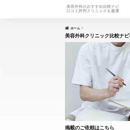
美容外科のおすすめ比較ナビ
口コミ評判クリニックを厳選
ホーム
美容外科クリニック比較ナビ
掲載のご依頼はこちら