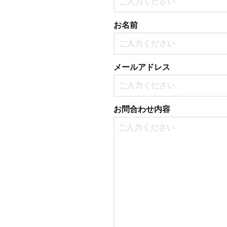
お名前
メールアドレス
お問合わせ内容