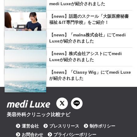
medi Luxeが紹介されました
【news】話題のスクール「大阪医療秘書
福祉＆IT専門学校」をご紹介！
【news】「malna株式会社」にてmedi
Luxeが紹介されました
【news】株式会社アシストにてmedi
Luxeが紹介されました
【news】「Classy Wig」にてmedi Luxe
が紹介されました
美容外科クリニック比較ナビ
運営会社
プレスリリース
制作ポリシー
お問合わせ
プライバシーポリシー