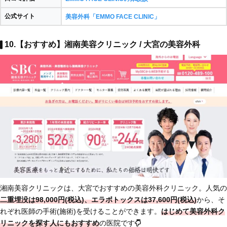
公式サイト
美容外科「EMMO FACE CLINIC」
10.【おすすめ】湘南美容クリニック / 大宮の美容外科
湘南美容クリニックは、大宮でおすすめの美容外科クリニック。人気の
二重埋没は98,000円(税込)、エラボトックスは37,600円(税込)
から、そ
れぞれ医師の手術(施術)を受けることができます。
はじめて美容外科ク
リニックを探す人にもおすすめ
の医院です